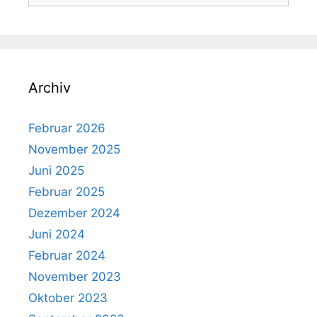
Archiv
Februar 2026
November 2025
Juni 2025
Februar 2025
Dezember 2024
Juni 2024
Februar 2024
November 2023
Oktober 2023