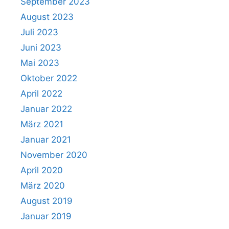
September 2023
August 2023
Juli 2023
Juni 2023
Mai 2023
Oktober 2022
April 2022
Januar 2022
März 2021
Januar 2021
November 2020
April 2020
März 2020
August 2019
Januar 2019