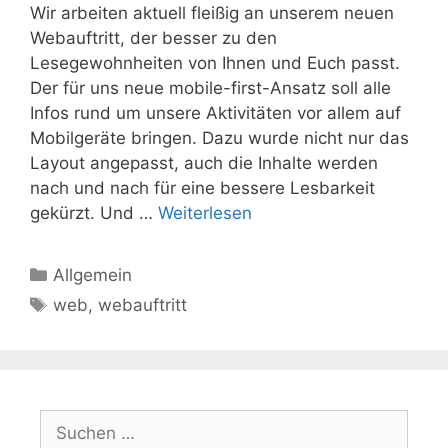
Wir arbeiten aktuell fleißig an unserem neuen
Webauftritt, der besser zu den
Lesegewohnheiten von Ihnen und Euch passt.
Der für uns neue mobile-first-Ansatz soll alle
Infos rund um unsere Aktivitäten vor allem auf
Mobilgeräte bringen. Dazu wurde nicht nur das
Layout angepasst, auch die Inhalte werden
nach und nach für eine bessere Lesbarkeit
gekürzt. Und …
Weiterlesen
Kategorien
Allgemein
Schlagwörter
web
,
webauftritt
Suchen
nach: