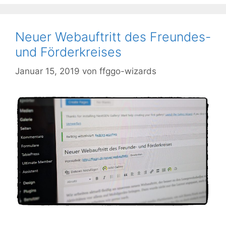
Neuer Webauftritt des Freundes-
und Förderkreises
Januar 15, 2019
von
ffggo-wizards