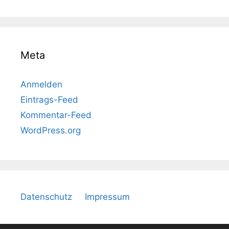
Meta
Anmelden
Eintrags-Feed
Kommentar-Feed
WordPress.org
Datenschutz
Impressum