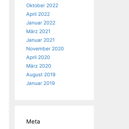
Oktober 2022
April 2022
Januar 2022
März 2021
Januar 2021
November 2020
April 2020
März 2020
August 2019
Januar 2019
Meta