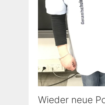
Wieder neue Pol