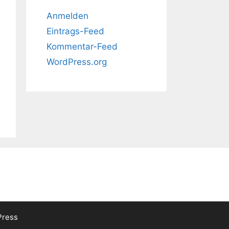
Anmelden
Eintrags-Feed
Kommentar-Feed
WordPress.org
Press