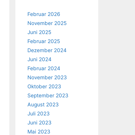
Februar 2026
November 2025
Juni 2025
Februar 2025
Dezember 2024
Juni 2024
Februar 2024
November 2023
Oktober 2023
September 2023
August 2023
Juli 2023
Juni 2023
Mai 2023