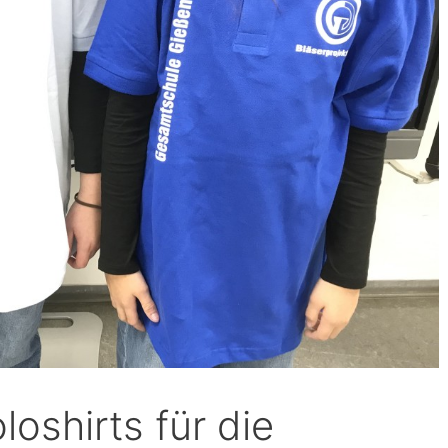
oshirts für die