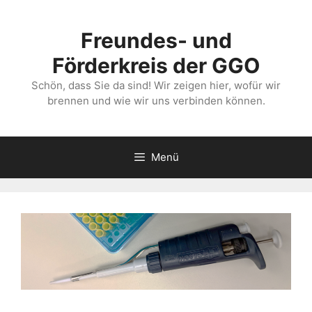
Zum
Inhalt
Freundes- und
springen
Förderkreis der GGO
Schön, dass Sie da sind! Wir zeigen hier, wofür wir
brennen und wie wir uns verbinden können.
Menü