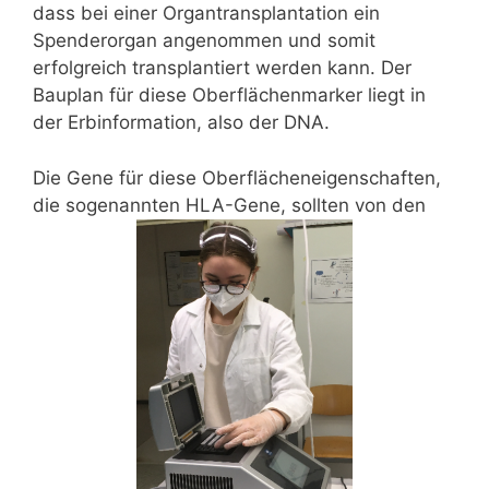
dass bei einer Organtransplantation ein
Spenderorgan angenommen und somit
erfolgreich transplantiert werden kann. Der
Bauplan für diese Oberflächenmarker liegt in
der Erbinformation, also der DNA.
Die Gene für diese Oberflächeneigenschaften,
die sogenannten HLA-Gene, sollten von den