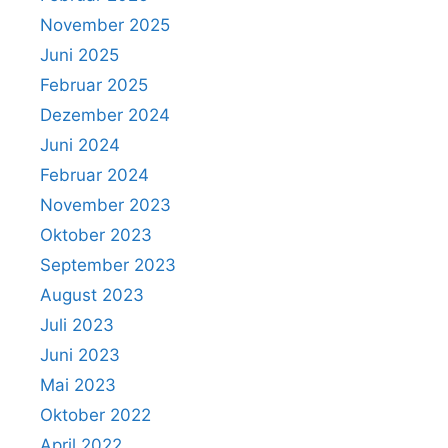
November 2025
Juni 2025
Februar 2025
Dezember 2024
Juni 2024
Februar 2024
November 2023
Oktober 2023
September 2023
August 2023
Juli 2023
Juni 2023
Mai 2023
Oktober 2022
April 2022