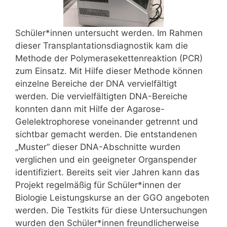
Schüler*innen untersucht werden. Im Rahmen
dieser Transplantationsdiagnostik kam die
Methode der Polymerasekettenreaktion (PCR)
zum Einsatz. Mit Hilfe dieser Methode können
einzelne Bereiche der DNA vervielfältigt
werden. Die vervielfältigten DNA-Bereiche
konnten dann mit Hilfe der Agarose-
Gelelektrophorese voneinander getrennt und
sichtbar gemacht werden. Die entstandenen
„Muster“ dieser DNA-Abschnitte wurden
verglichen und ein geeigneter Organspender
identifiziert. Bereits seit vier Jahren kann das
Projekt regelmäßig für Schüler*innen der
Biologie Leistungskurse an der GGO angeboten
werden. Die Testkits für diese Untersuchungen
wurden den Schüler*innen freundlicherweise