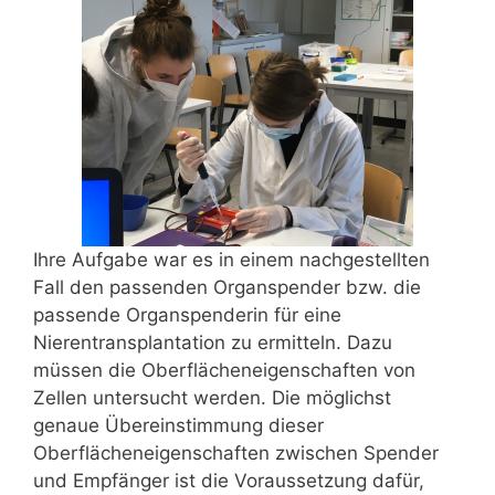
Ihre Aufgabe war es in einem nachgestellten
Fall den passenden Organspender bzw. die
passende Organspenderin für eine
Nierentransplantation zu ermitteln. Dazu
müssen die Oberflächeneigenschaften von
Zellen untersucht werden. Die möglichst
genaue Übereinstimmung dieser
Oberflächeneigenschaften zwischen Spender
und Empfänger ist die Voraussetzung dafür,