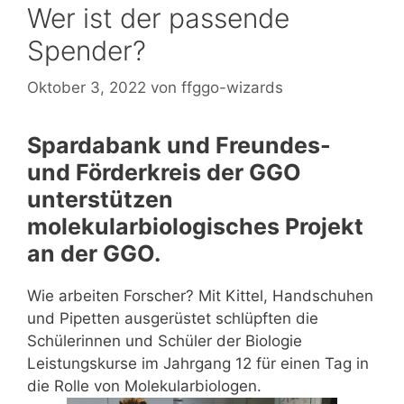
Wer ist der passende
Spender?
Oktober 3, 2022
von
ffggo-wizards
Spardabank und Freundes-
und Förderkreis der GGO
unterstützen
molekularbiologisches Projekt
an der GGO.
Wie arbeiten Forscher? Mit Kittel, Handschuhen
und Pipetten ausgerüstet schlüpften die
Schülerinnen und Schüler der Biologie
Leistungskurse im Jahrgang 12 für einen Tag in
die Rolle von Molekularbiologen.