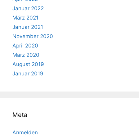
Januar 2022
März 2021
Januar 2021
November 2020
April 2020
März 2020
August 2019
Januar 2019
Meta
Anmelden