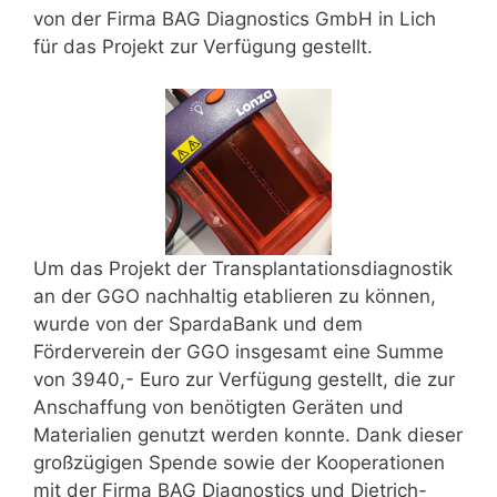
von der Firma BAG Diagnostics GmbH in Lich
für das Projekt zur Verfügung gestellt.
Um das Projekt der Transplantationsdiagnostik
an der GGO nachhaltig etablieren zu können,
wurde von der SpardaBank und dem
Förderverein der GGO insgesamt eine Summe
von 3940,- Euro zur Verfügung gestellt, die zur
Anschaffung von benötigten Geräten und
Materialien genutzt werden konnte. Dank dieser
großzügigen Spende sowie der Kooperationen
mit der Firma BAG Diagnostics und Dietrich-